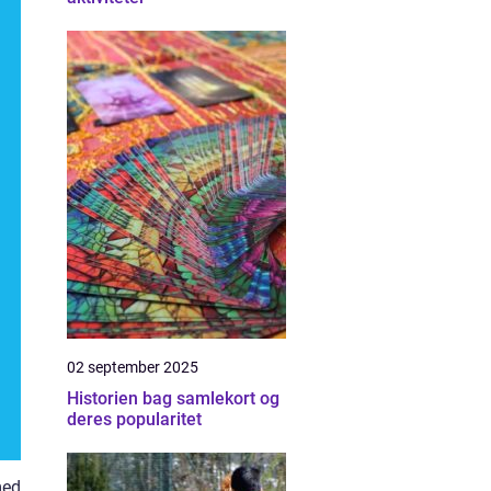
02 september 2025
Historien bag samlekort og
deres popularitet
med