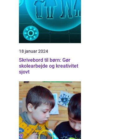
18 januar 2024
Skrivebord til børn: Gør
skolearbejde og kreativitet
sjovt