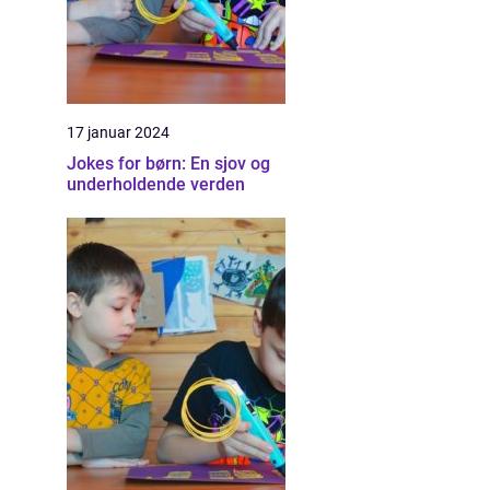
17 januar 2024
Jokes for børn: En sjov og
underholdende verden