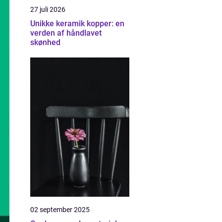
27 juli 2026
Unikke keramik kopper: en
verden af håndlavet
skønhed
02 september 2025