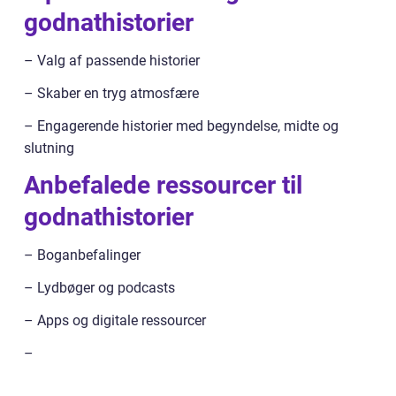
godnathistorier
– Valg af passende historier
– Skaber en tryg atmosfære
– Engagerende historier med begyndelse, midte og
slutning
Anbefalede ressourcer til
godnathistorier
– Boganbefalinger
– Lydbøger og podcasts
– Apps og digitale ressourcer
–