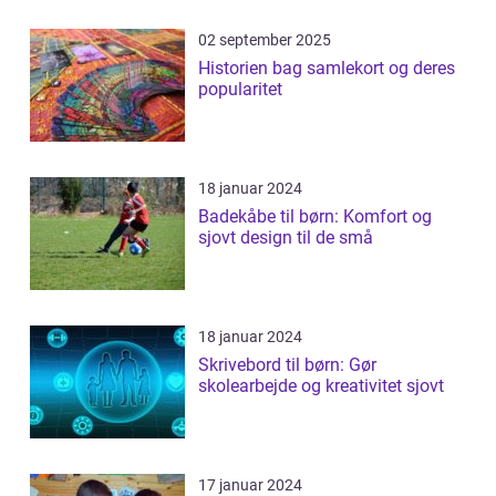
02 september 2025
Historien bag samlekort og deres
popularitet
18 januar 2024
Badekåbe til børn: Komfort og
sjovt design til de små
18 januar 2024
Skrivebord til børn: Gør
skolearbejde og kreativitet sjovt
17 januar 2024