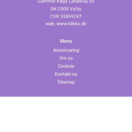
web:
www.klikko.dk
Menu
Annoncering
Om os
Cookies
Kontakt os
Sitemap