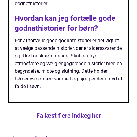
godnathistorier.
Hvordan kan jeg fortælle gode
godnathistorier for børn?
For at fortælle gode godnathistorier er det vigtigt
at vælge passende historier, der er alderssvarende
og ikke for skræmmende. Skab en tryg
atmosfære og vælg engagerende historier med en
begyndelse, midte og slutning. Dette holder
børnenes opmærksomhed og hjælper dem med at
falde i søvn.
Få læst flere indlæg her