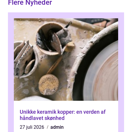
Flere Nyheder
Unikke keramik kopper: en verden af
håndlavet skønhed
27 juli 2026
admin