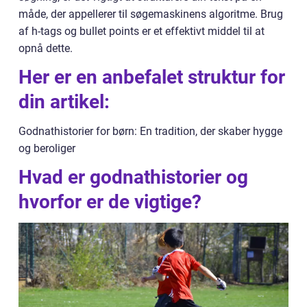
måde, der appellerer til søgemaskinens algoritme. Brug
af h-tags og bullet points er et effektivt middel til at
opnå dette.
Her er en anbefalet struktur for
din artikel:
Godnathistorier for børn: En tradition, der skaber hygge
og beroliger
Hvad er godnathistorier og
hvorfor er de vigtige?