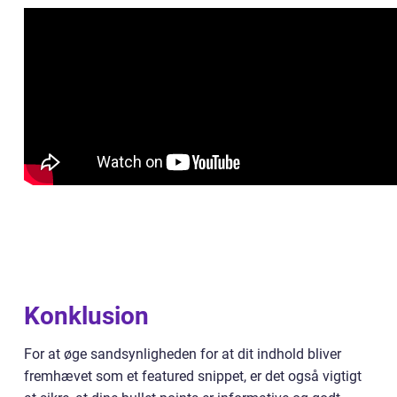
Konklusion
For at øge sandsynligheden for at dit indhold bliver
fremhævet som et featured snippet, er det også vigtigt