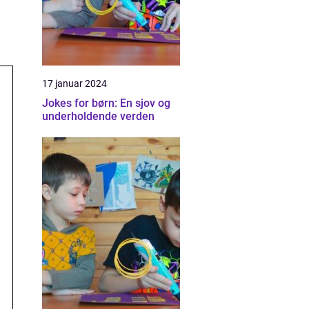
17 januar 2024
Jokes for børn: En sjov og
underholdende verden