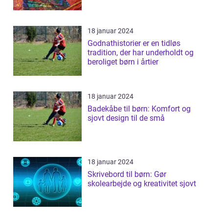
18 januar 2024
Godnathistorier er en tidløs
tradition, der har underholdt og
beroliget børn i årtier
18 januar 2024
Badekåbe til børn: Komfort og
sjovt design til de små
18 januar 2024
Skrivebord til børn: Gør
skolearbejde og kreativitet sjovt