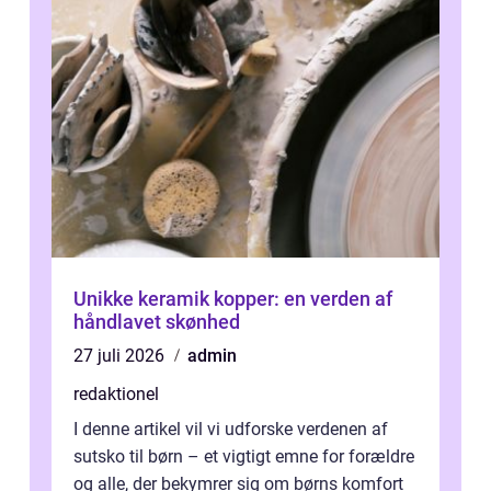
Unikke keramik kopper: en verden af
håndlavet skønhed
27 juli 2026
admin
redaktionel
I denne artikel vil vi udforske verdenen af
sutsko til børn – et vigtigt emne for forældre
og alle, der bekymrer sig om børns komfort