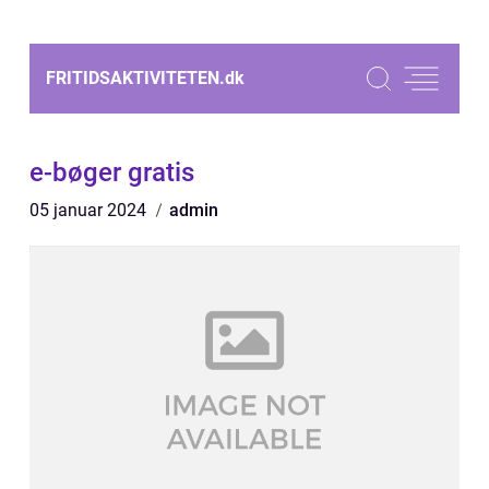
FRITIDSAKTIVITETEN.
dk
e-bøger gratis
05 januar 2024
admin