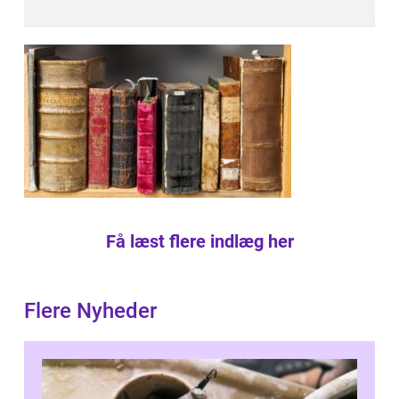
Få læst flere indlæg her
Flere Nyheder