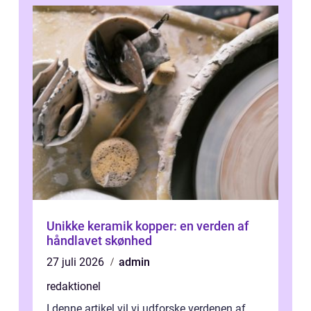
Unikke keramik kopper: en verden af
håndlavet skønhed
27 juli 2026
admin
redaktionel
I denne artikel vil vi udforske verdenen af