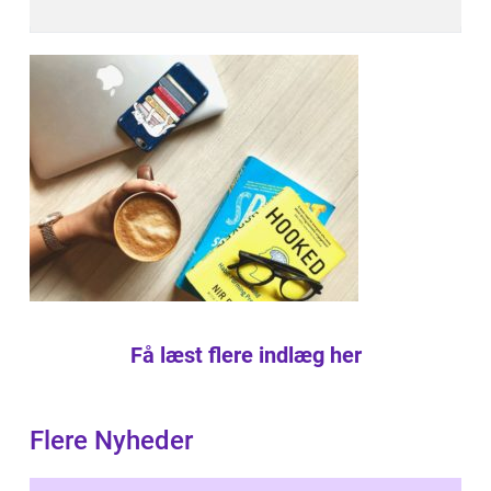
Få læst flere indlæg her
Flere Nyheder