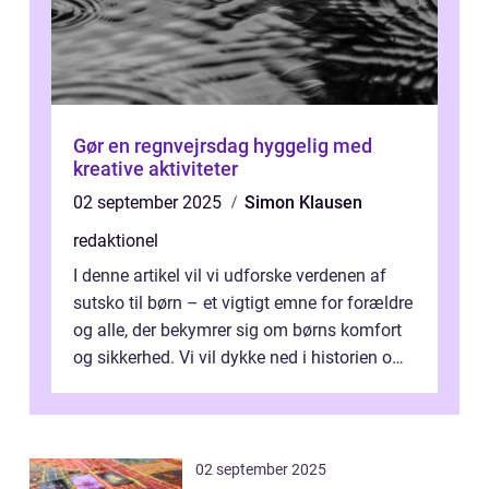
Gør en regnvejrsdag hyggelig med
kreative aktiviteter
02 september 2025
Simon Klausen
redaktionel
I denne artikel vil vi udforske verdenen af
sutsko til børn – et vigtigt emne for forældre
og alle, der bekymrer sig om børns komfort
og sikkerhed. Vi vil dykke ned i historien om,
hvordan sutsk...
02 september 2025