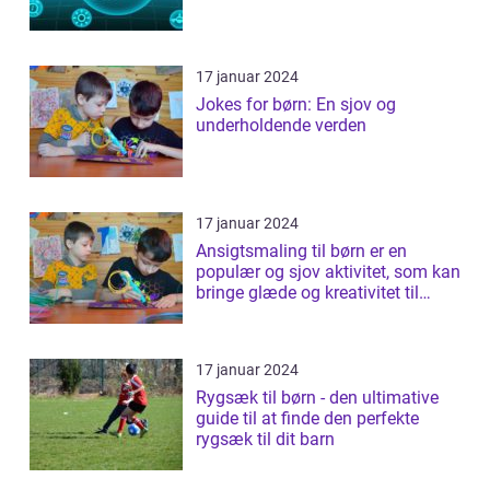
17 januar 2024
Jokes for børn: En sjov og
underholdende verden
17 januar 2024
Ansigtsmaling til børn er en
populær og sjov aktivitet, som kan
bringe glæde og kreativitet til
ethv...
17 januar 2024
Rygsæk til børn - den ultimative
guide til at finde den perfekte
rygsæk til dit barn