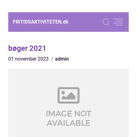
FRITIDSAKTIVITETEN.
dk
bøger 2021
01 november 2023
admin