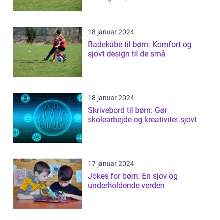
18 januar 2024
Badekåbe til børn: Komfort og
sjovt design til de små
18 januar 2024
Skrivebord til børn: Gør
skolearbejde og kreativitet sjovt
17 januar 2024
Jokes for børn: En sjov og
underholdende verden