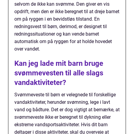
selvom de ikke kan svømme. Den giver en vis
opdrift, men den er ikke beregnet til at dreje barnet
om på ryggen i en bevidstløs tilstand. En
redningsvest til børn, derimod, er designet til
redningssituationer og kan vende barnet
automatisk om på ryggen for at holde hovedet
over vandet.
Kan jeg lade mit barn bruge
svømmevesten til alle slags
vandaktiviteter?
Svømmeveste til børn er velegnede til forskellige
vandaktiviteter, herunder svømning, lege i lavt
vand og bådture. Det er dog vigtigt at bemærke, at
svømmeveste ikke er beregnet til dykning eller
ekstreme vandsportsaktiviteter. Hvis dit barn
deltager i disse aktiviteter, skal du overveje at