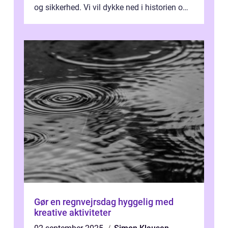
og sikkerhed. Vi vil dykke ned i historien om,
hvordan sutsk...
Gør en regnvejrsdag hyggelig med
kreative aktiviteter