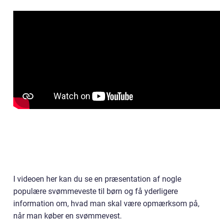
I videoen her kan du se en præsentation af nogle
populære svømmeveste til børn og få yderligere
information om, hvad man skal være opmærksom på,
når man køber en svømmevest.