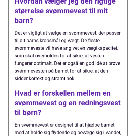
Hvordan vælger jeg den rigtige
størrelse svømmevest til mit
barn?
Det er vigtigt at vælge en svømmevest, der passer
til dit barns kropsmål og vægt. De fleste
svømmeveste vil have angivet en vægtkapacitet,
som skal overholdes for at sikre, at vesten
fungerer optimalt. Det er også en god idé at prøve
svømmevesten på barnet for at sikre, at den
sidder korrekt og stramt nok.
Hvad er forskellen mellem en
svømmevest og en redningsvest
til børn?
En svømmevest er designet til at hjælpe barnet
med at holde sig flydende og bevæge sig i vandet,