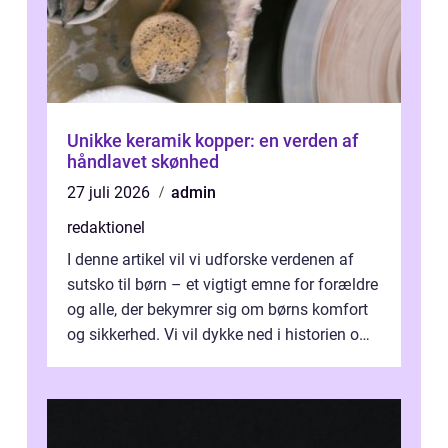
Unikke keramik kopper: en verden af
håndlavet skønhed
27 juli 2026
admin
redaktionel
I denne artikel vil vi udforske verdenen af
sutsko til børn – et vigtigt emne for forældre
og alle, der bekymrer sig om børns komfort
og sikkerhed. Vi vil dykke ned i historien om,
hvordan sutsk...