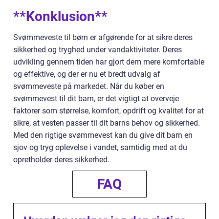
**Konklusion**
Svømmeveste til børn er afgørende for at sikre deres
sikkerhed og tryghed under vandaktiviteter. Deres
udvikling gennem tiden har gjort dem mere komfortable
og effektive, og der er nu et bredt udvalg af
svømmeveste på markedet. Når du køber en
svømmevest til dit barn, er det vigtigt at overveje
faktorer som størrelse, komfort, opdrift og kvalitet for at
sikre, at vesten passer til dit barns behov og sikkerhed.
Med den rigtige svømmevest kan du give dit barn en
sjov og tryg oplevelse i vandet, samtidig med at du
opretholder deres sikkerhed.
FAQ