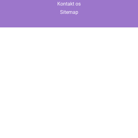
Kontakt os
Sitemap