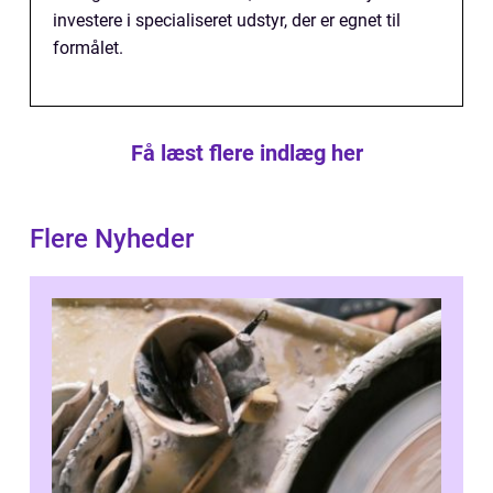
investere i specialiseret udstyr, der er egnet til
formålet.
Få læst flere indlæg her
Flere Nyheder