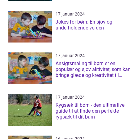
17 januar 2024
Jokes for børn: En sjov og
underholdende verden
17 januar 2024
Ansigtsmaling til børn er en
populær og sjov aktivitet, som kan
bringe glæde og kreativitet til
ethv...
17 januar 2024
Rygsæk til børn - den ultimative
guide til at finde den perfekte
rygsæk til dit barn
16 januar 2024