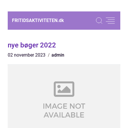
FRITIDSAKTIVITETEN.
dk
nye bøger 2022
02 november 2023
admin