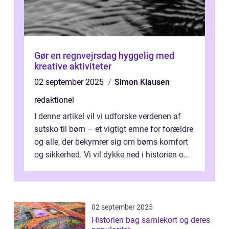
Gør en regnvejrsdag hyggelig med
kreative aktiviteter
02 september 2025
Simon Klausen
redaktionel
I denne artikel vil vi udforske verdenen af
sutsko til børn – et vigtigt emne for forældre
og alle, der bekymrer sig om børns komfort
og sikkerhed. Vi vil dykke ned i historien om,
hvordan sutsk...
02 september 2025
Historien bag samlekort og deres