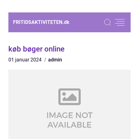
FRITIDSAKTIVITETEN.
dk
køb bøger online
01 januar 2024
admin