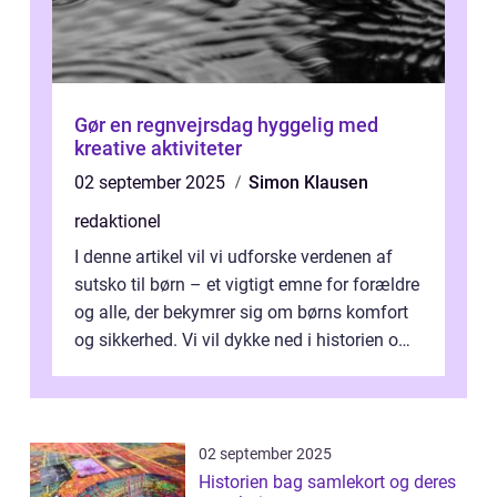
Gør en regnvejrsdag hyggelig med
kreative aktiviteter
02 september 2025
Simon Klausen
redaktionel
I denne artikel vil vi udforske verdenen af
sutsko til børn – et vigtigt emne for forældre
og alle, der bekymrer sig om børns komfort
og sikkerhed. Vi vil dykke ned i historien om,
hvordan sutsk...
02 september 2025
Historien bag samlekort og deres