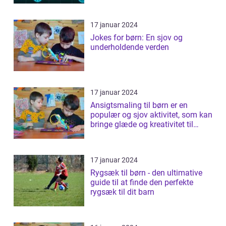
17 januar 2024
Jokes for børn: En sjov og
underholdende verden
17 januar 2024
Ansigtsmaling til børn er en
populær og sjov aktivitet, som kan
bringe glæde og kreativitet til
ethv...
17 januar 2024
Rygsæk til børn - den ultimative
guide til at finde den perfekte
rygsæk til dit barn