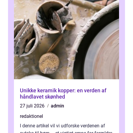
Unikke keramik kopper: en verden af
håndlavet skønhed
27 juli 2026
admin
redaktionel
I denne artikel vil vi udforske verdenen af