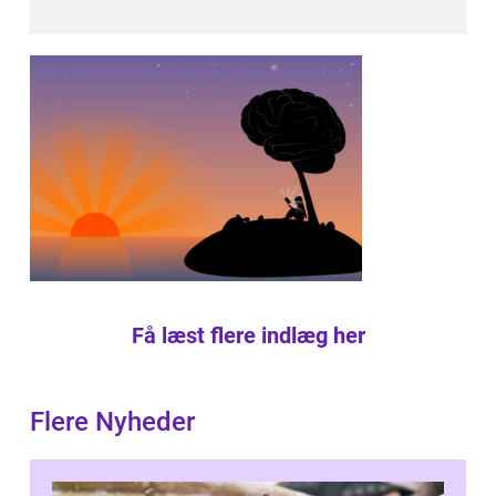
Få læst flere indlæg her
Flere Nyheder