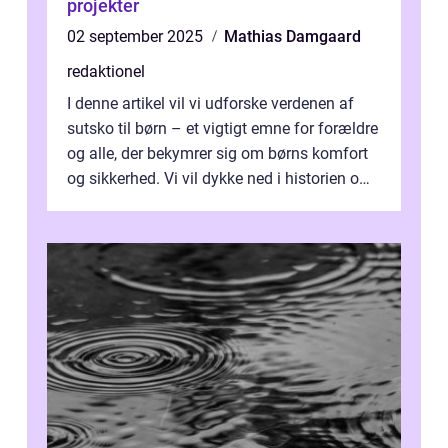
projekter
02 september 2025
Mathias Damgaard
redaktionel
I denne artikel vil vi udforske verdenen af
sutsko til børn – et vigtigt emne for forældre
og alle, der bekymrer sig om børns komfort
og sikkerhed. Vi vil dykke ned i historien om,
hvordan sutsk...