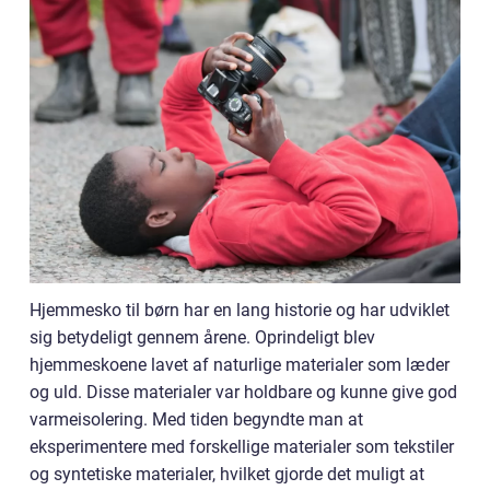
Hjemmesko til børn har en lang historie og har udviklet
sig betydeligt gennem årene. Oprindeligt blev
hjemmeskoene lavet af naturlige materialer som læder
og uld. Disse materialer var holdbare og kunne give god
varmeisolering. Med tiden begyndte man at
eksperimentere med forskellige materialer som tekstiler
og syntetiske materialer, hvilket gjorde det muligt at