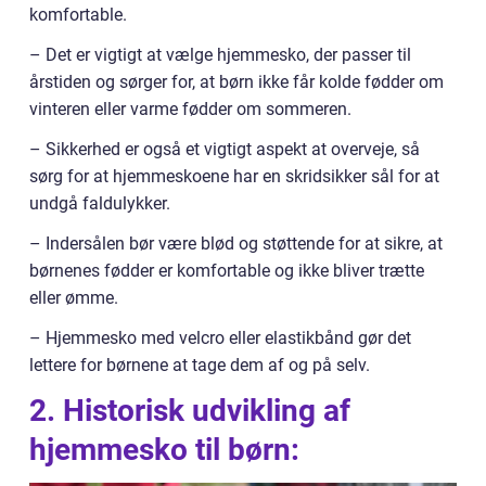
komfortable.
– Det er vigtigt at vælge hjemmesko, der passer til
årstiden og sørger for, at børn ikke får kolde fødder om
vinteren eller varme fødder om sommeren.
– Sikkerhed er også et vigtigt aspekt at overveje, så
sørg for at hjemmeskoene har en skridsikker sål for at
undgå faldulykker.
– Indersålen bør være blød og støttende for at sikre, at
børnenes fødder er komfortable og ikke bliver trætte
eller ømme.
– Hjemmesko med velcro eller elastikbånd gør det
lettere for børnene at tage dem af og på selv.
2. Historisk udvikling af
hjemmesko til børn: