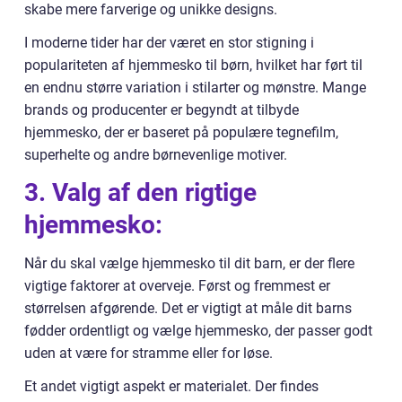
skabe mere farverige og unikke designs.
I moderne tider har der været en stor stigning i
populariteten af hjemmesko til børn, hvilket har ført til
en endnu større variation i stilarter og mønstre. Mange
brands og producenter er begyndt at tilbyde
hjemmesko, der er baseret på populære tegnefilm,
superhelte og andre børnevenlige motiver.
3. Valg af den rigtige
hjemmesko:
Når du skal vælge hjemmesko til dit barn, er der flere
vigtige faktorer at overveje. Først og fremmest er
størrelsen afgørende. Det er vigtigt at måle dit barns
fødder ordentligt og vælge hjemmesko, der passer godt
uden at være for stramme eller for løse.
Et andet vigtigt aspekt er materialet. Der findes