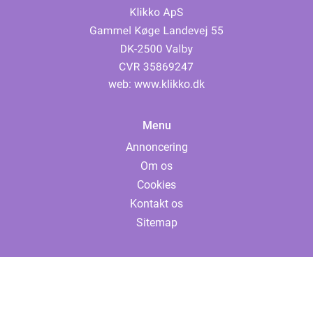
web:
www.klikko.dk
Menu
Annoncering
Om os
Cookies
Kontakt os
Sitemap