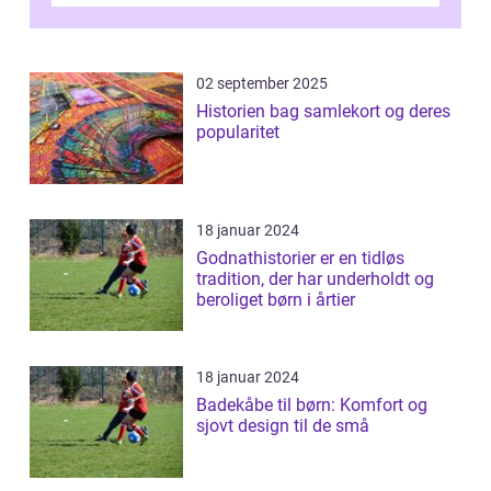
02 september 2025
Historien bag samlekort og deres
popularitet
18 januar 2024
Godnathistorier er en tidløs
tradition, der har underholdt og
beroliget børn i årtier
18 januar 2024
Badekåbe til børn: Komfort og
sjovt design til de små