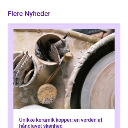
Flere Nyheder
Unikke keramik kopper: en verden af
håndlavet skønhed