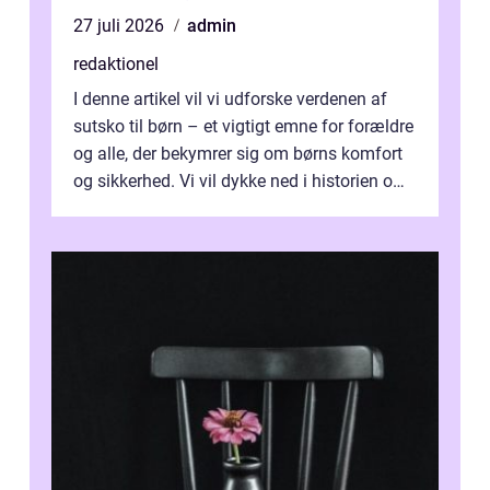
27 juli 2026
admin
redaktionel
I denne artikel vil vi udforske verdenen af
sutsko til børn – et vigtigt emne for forældre
og alle, der bekymrer sig om børns komfort
og sikkerhed. Vi vil dykke ned i historien om,
hvordan sutsk...