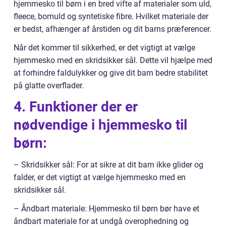
hjemmesko til børn i en bred vifte af materialer som uld,
fleece, bomuld og syntetiske fibre. Hvilket materiale der
er bedst, afhænger af årstiden og dit barns præferencer.
Når det kommer til sikkerhed, er det vigtigt at vælge
hjemmesko med en skridsikker sål. Dette vil hjælpe med
at forhindre faldulykker og give dit barn bedre stabilitet
på glatte overflader.
4. Funktioner der er
nødvendige i hjemmesko til
børn:
– Skridsikker sål: For at sikre at dit barn ikke glider og
falder, er det vigtigt at vælge hjemmesko med en
skridsikker sål.
– Åndbart materiale: Hjemmesko til børn bør have et
åndbart materiale for at undgå overophedning og