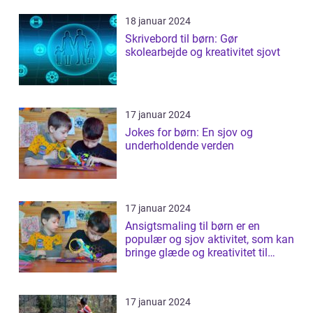
18 januar 2024
Skrivebord til børn: Gør
skolearbejde og kreativitet sjovt
17 januar 2024
Jokes for børn: En sjov og
underholdende verden
17 januar 2024
Ansigtsmaling til børn er en
populær og sjov aktivitet, som kan
bringe glæde og kreativitet til
ethv...
17 januar 2024