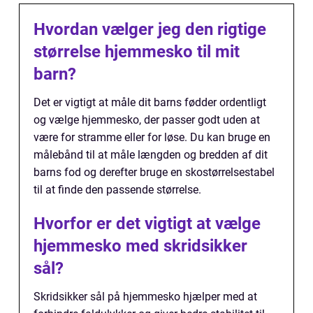
Hvordan vælger jeg den rigtige
størrelse hjemmesko til mit
barn?
Det er vigtigt at måle dit barns fødder ordentligt
og vælge hjemmesko, der passer godt uden at
være for stramme eller for løse. Du kan bruge en
målebånd til at måle længden og bredden af dit
barns fod og derefter bruge en skostørrelsestabel
til at finde den passende størrelse.
Hvorfor er det vigtigt at vælge
hjemmesko med skridsikker
sål?
Skridsikker sål på hjemmesko hjælper med at