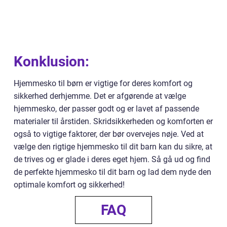
Konklusion:
Hjemmesko til børn er vigtige for deres komfort og
sikkerhed derhjemme. Det er afgørende at vælge
hjemmesko, der passer godt og er lavet af passende
materialer til årstiden. Skridsikkerheden og komforten er
også to vigtige faktorer, der bør overvejes nøje. Ved at
vælge den rigtige hjemmesko til dit barn kan du sikre, at
de trives og er glade i deres eget hjem. Så gå ud og find
de perfekte hjemmesko til dit barn og lad dem nyde den
optimale komfort og sikkerhed!
FAQ