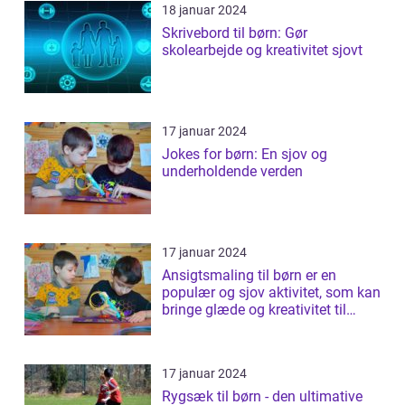
18 januar 2024
Skrivebord til børn: Gør
skolearbejde og kreativitet sjovt
17 januar 2024
Jokes for børn: En sjov og
underholdende verden
17 januar 2024
Ansigtsmaling til børn er en
populær og sjov aktivitet, som kan
bringe glæde og kreativitet til
ethv...
17 januar 2024
Rygsæk til børn - den ultimative