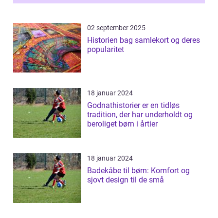
02 september 2025
Historien bag samlekort og deres
popularitet
18 januar 2024
Godnathistorier er en tidløs
tradition, der har underholdt og
beroliget børn i årtier
18 januar 2024
Badekåbe til børn: Komfort og
sjovt design til de små