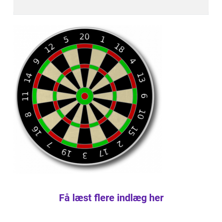
Få læst flere indlæg her