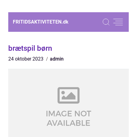
FRITIDSAKTIVITETEN.
dk
brætspil børn
24 oktober 2023
admin