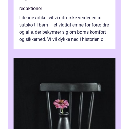
redaktionel
I denne artikel vil vi udforske verdenen af
sutsko til børn – et vigtigt emne for forældre
og alle, der bekymrer sig om børns komfort
og sikkerhed. Vi vil dykke ned i historien om,
hvordan sutsk...