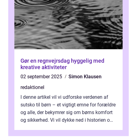
Gør en regnvejrsdag hyggelig med
kreative aktiviteter
02 september 2025
Simon Klausen
redaktionel
I denne artikel vil vi udforske verdenen af
sutsko til børn – et vigtigt emne for forældre
og alle, der bekymrer sig om børns komfort
og sikkerhed. Vi vil dykke ned i historien om,
hvordan sutsk...