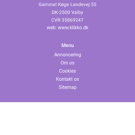
web:
www.klikko.dk
Menu
Annoncering
Om os
Cookies
Kontakt os
Sitemap