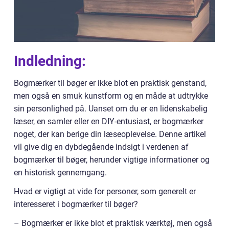
Indledning:
Bogmærker til bøger er ikke blot en praktisk genstand,
men også en smuk kunstform og en måde at udtrykke
sin personlighed på. Uanset om du er en lidenskabelig
læser, en samler eller en DIY-entusiast, er bogmærker
noget, der kan berige din læseoplevelse. Denne artikel
vil give dig en dybdegående indsigt i verdenen af
bogmærker til bøger, herunder vigtige informationer og
en historisk gennemgang.
Hvad er vigtigt at vide for personer, som generelt er
interesseret i bogmærker til bøger?
– Bogmærker er ikke blot et praktisk værktøj, men også