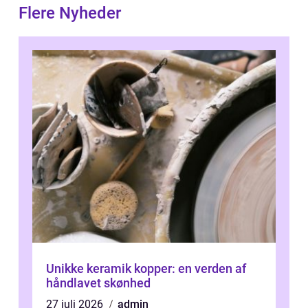
Flere Nyheder
Unikke keramik kopper: en verden af
håndlavet skønhed
27 juli 2026
admin