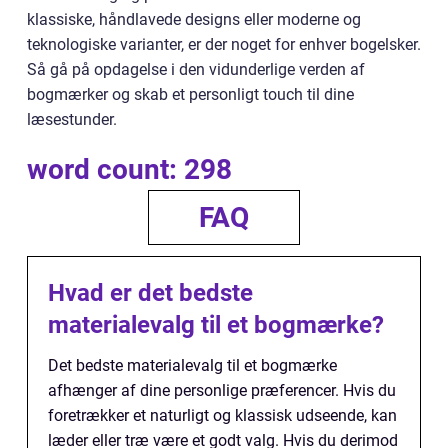
klassiske, håndlavede designs eller moderne og
teknologiske varianter, er der noget for enhver bogelsker.
Så gå på opdagelse i den vidunderlige verden af
bogmærker og skab et personligt touch til dine
læsestunder.
word count: 298
FAQ
Hvad er det bedste
materialevalg til et bogmærke?
Det bedste materialevalg til et bogmærke
afhænger af dine personlige præferencer. Hvis du
foretrækker et naturligt og klassisk udseende, kan
læder eller træ være et godt valg. Hvis du derimod