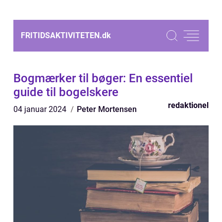
FRITIDSAKTIVITETEN.
dk
Bogmærker til bøger: En essentiel
guide til bogelskere
redaktionel
04 januar 2024
Peter Mortensen