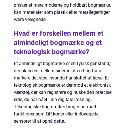
ønsker et mere moderne og holdbart bogmærke,
kan materialer som plastik eller metallegeringer
være velegnede.
Hvad er forskellen mellem et
almindeligt bogmærke og et
teknologisk bogmærke?
Et almindeligt bogmærke er en fysisk genstand,
der placeres mellem siderne af en bog for at
markere det sted, hvor du har sluttet at læse. Et
teknologisk bogmærke er derimod et elektronisk
værktøj, der kan registrere og huske den præcise
side, du har nået i din digitale læsning.
Teknologiske bogmærker bruger normalt
funktioner som QR-koder eller indbyggede
sensorer til at opnå dette.