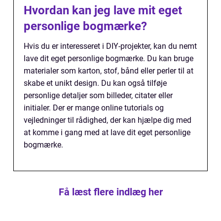
Hvordan kan jeg lave mit eget
personlige bogmærke?
Hvis du er interesseret i DIY-projekter, kan du nemt
lave dit eget personlige bogmærke. Du kan bruge
materialer som karton, stof, bånd eller perler til at
skabe et unikt design. Du kan også tilføje
personlige detaljer som billeder, citater eller
initialer. Der er mange online tutorials og
vejledninger til rådighed, der kan hjælpe dig med
at komme i gang med at lave dit eget personlige
bogmærke.
Få læst flere indlæg her