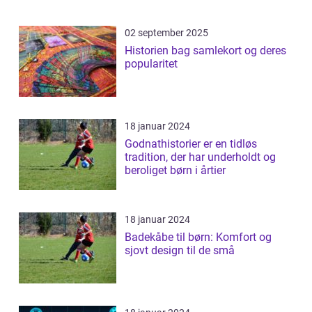
02 september 2025
Historien bag samlekort og deres
popularitet
18 januar 2024
Godnathistorier er en tidløs
tradition, der har underholdt og
beroliget børn i årtier
18 januar 2024
Badekåbe til børn: Komfort og
sjovt design til de små