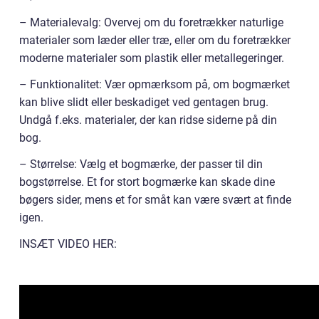
– Materialevalg: Overvej om du foretrækker naturlige
materialer som læder eller træ, eller om du foretrækker
moderne materialer som plastik eller metallegeringer.
– Funktionalitet: Vær opmærksom på, om bogmærket
kan blive slidt eller beskadiget ved gentagen brug.
Undgå f.eks. materialer, der kan ridse siderne på din
bog.
– Størrelse: Vælg et bogmærke, der passer til din
bogstørrelse. Et for stort bogmærke kan skade dine
bøgers sider, mens et for småt kan være svært at finde
igen.
INSÆT VIDEO HER: