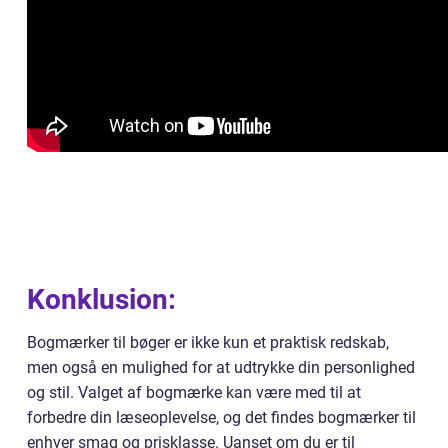
Konklusion:
Bogmærker til bøger er ikke kun et praktisk redskab,
men også en mulighed for at udtrykke din personlighed
og stil. Valget af bogmærke kan være med til at
forbedre din læseoplevelse, og det findes bogmærker til
enhver smag og prisklasse. Uanset om du er til