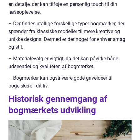
en detalje, der kan tilføje en personlig touch til din
læseoplevelse.
– Der findes utallige forskellige typer bogmærker, der
spænder fra klassiske modeller til mere kreative og
unikke designs. Dermed er der noget for enhver smag
og stil.
– Materialevalg er vigtigt, da det kan påvirke både
udseendet og kvaliteten af bogmærket.
– Bogmærker kan også være gode gaveidéer til
bogelskere i dit liv.
Historisk gennemgang af
bogmærkets udvikling